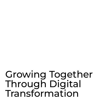
Growing Together
Through Digital
Transformation